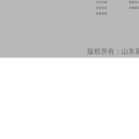
公司介绍
联系方
企业文化
在线留
荣誉资质
版权所有：山东