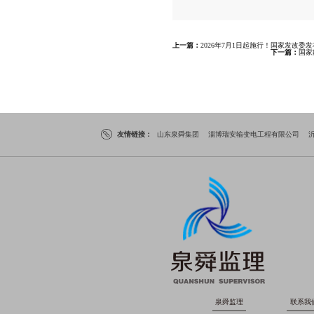
上一篇：
2026年7月1日起施行！国家发改委发布《电力重
下一篇：
国家
友情链接：
山东泉舜集团
淄博瑞安输变电工程有限公司
泉舜监理
联系我