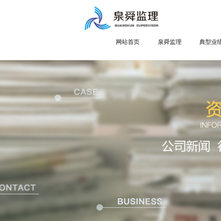
网站首页
泉舜监理
典型业