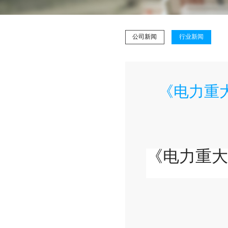
公司新闻
行业新闻
《电力重
《电力重大