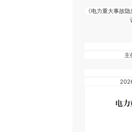
《电力重大事故隐患
主任：
2026年3