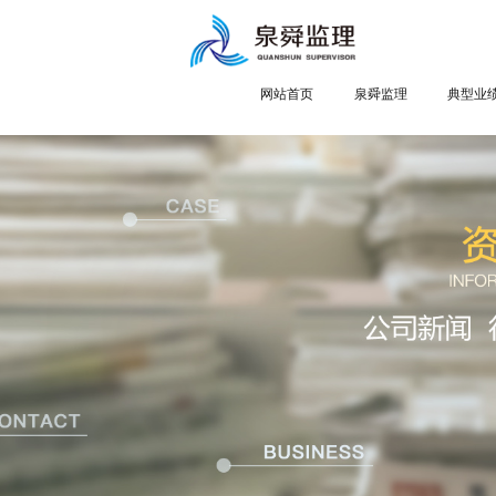
网站首页
泉舜监理
典型业