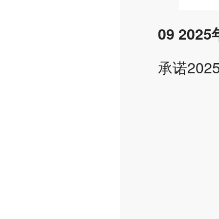
09 20
承诺20