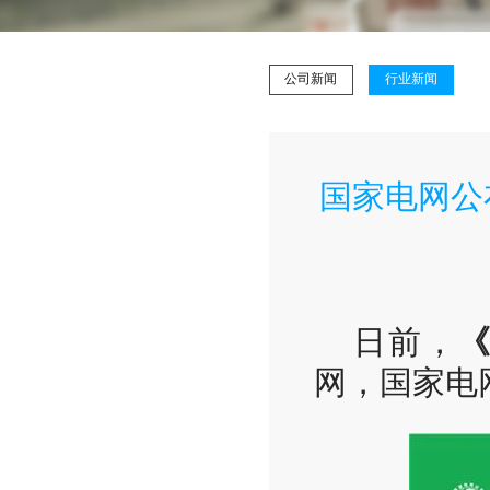
公司新闻
行业新闻
国家电网公
日前，
《
网，国家电