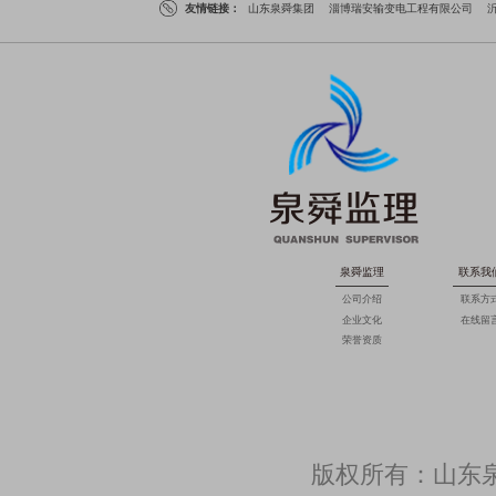
友情链接：
山东泉舜集团
淄博瑞安输变电工程有限公司
泉舜监理
联系我
公司介绍
联系方
企业文化
在线留
荣誉资质
版权所有：山东