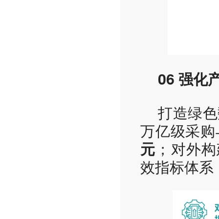
06 强化
打造绿色
万亿级采购
；对外构
元
效指标体系