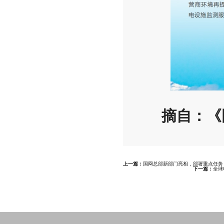
摘自：《
上一篇：
国网总部新部门亮相，部署重点任务
下一篇：
全球