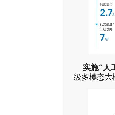
实施“人
级多模态大