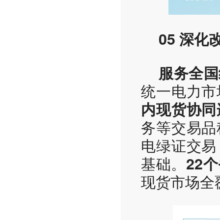
05 深化
服务全国
统一电力市
内现货协同
务等交易品
电绿证交易
基础。
22
现货市场全