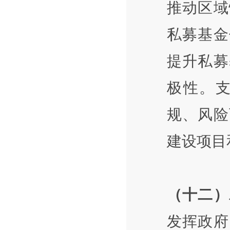
推动区域
私募基金
提升私募
极性。
规、风险
建设项目
（十二）
发挥政府