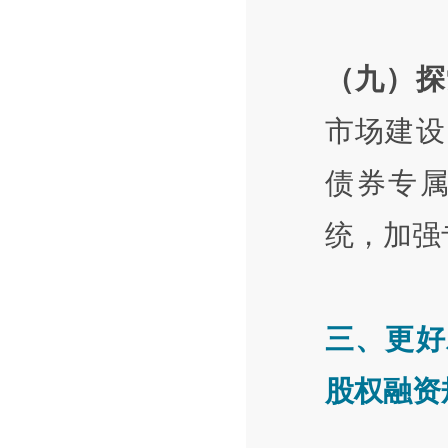
（九）探
市场建设
债券专
统，加强
三、更好
股权融资