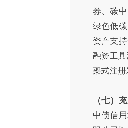
券、碳中
绿色低碳
资产支持
融资工具
架式注册
（七）充
中债信用