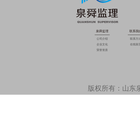
泉舜监理
联系我
公司介绍
联系方
企业文化
在线留
荣誉资质
版权所有：山东