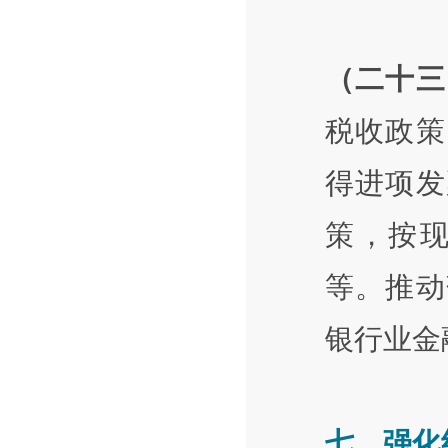
（二十三
税收政策
得进项发
策，按
等。推动
银行业金
七、强化