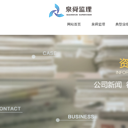
网站首页
泉舜监理
典型业