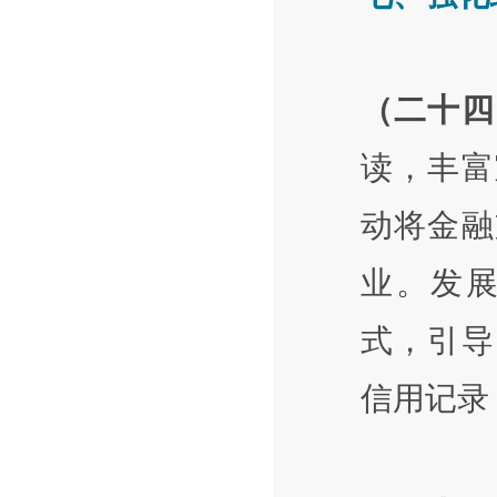
（二十四
读，丰富
动将金融
业。发
式，引导
信用记录