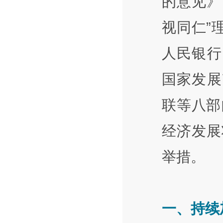
的意见》
视同仁”
人民银行
国家发展
联等八部
经济发展
举措。
一、持续