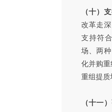
（十）支
改革走深
支持符
场、两种
化并购重
重组提质
（十一）