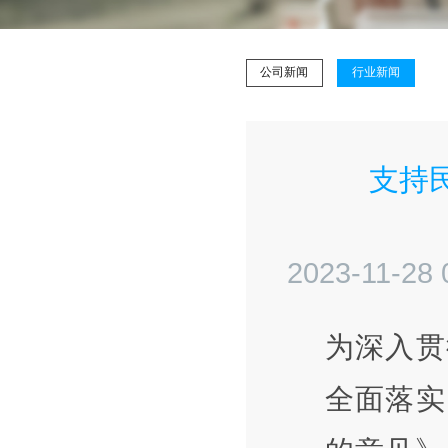
公司新闻
行业新闻
支持
2023-11-28 
为深入贯
全面落实