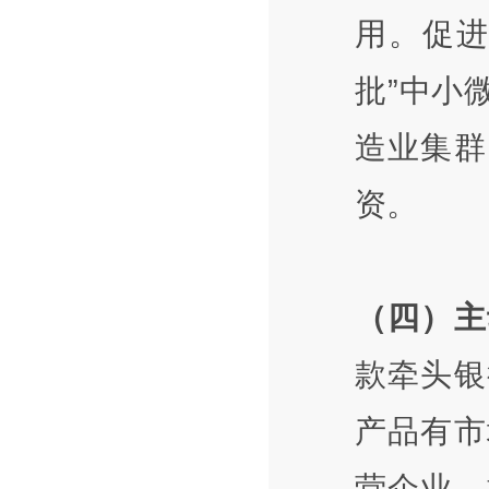
用。促进
批”中小
造业集群
资。
（四）主
款牵头银
产品有市
营企业，