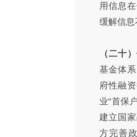
用信息在
缓解信息
（二十）
基金体系
府性融资
业“首保
建立国家
方完善