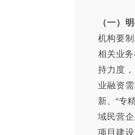
（一）明
机构要制
相关业务
持力度，
业融资需
新、“专
域民营企
项目建设