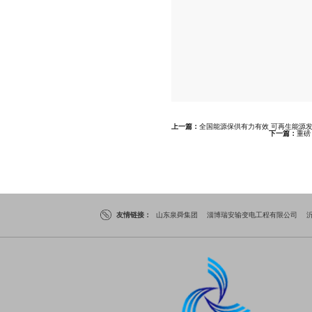
上一篇：
全国能源保供有力有效 可再生能源
下一篇：
重磅
友情链接：
山东泉舜集团
淄博瑞安输变电工程有限公司