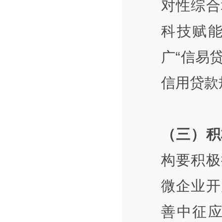
对性综合
科技赋
广“信易
信用贷款
（三）积
构要积极
微企业开
善中征