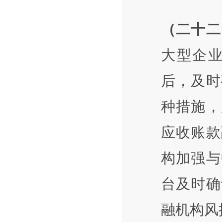
（二十二
大型企
后，及时
种措施，
应收账款
构加强与
台及时确
融机构风