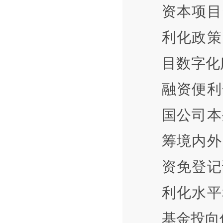
资本项目
利化政策
目数字化
融资便利
国公司本
筹境内外
资免登记
利化水平
基金投向