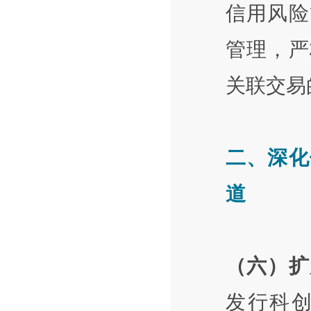
信用风险
管理，严
关联交易
二、深化
道
（六）扩
发行科