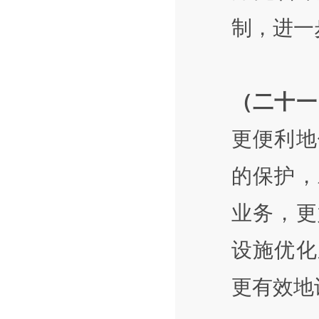
制，进一
（二十一
更便利地
的保护，
业务，更
设施优化
更有效地