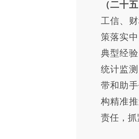
（二十五
工信、财
策落实中
典型经验
统计监测
带和助手
构精准推
责任，抓