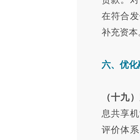
在符合发
补充资本
六、优化
（十九）
息共享机
评价体系