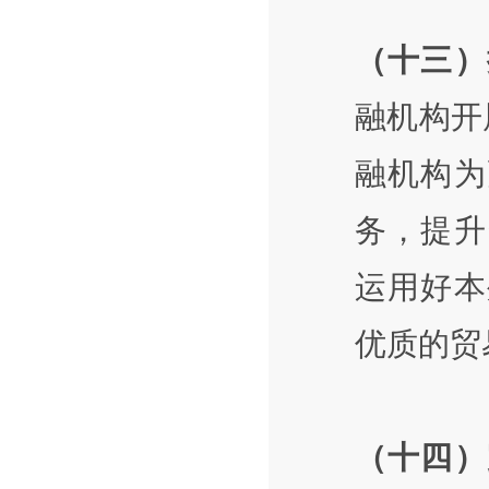
（十三）
融机构开
融机构为
务，提升
运用好本
优质的贸
（十四）