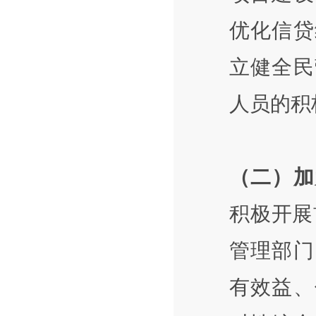
优化信贷
立健全民
人员的积
（二）加
积极开展
管理部门
有效益、