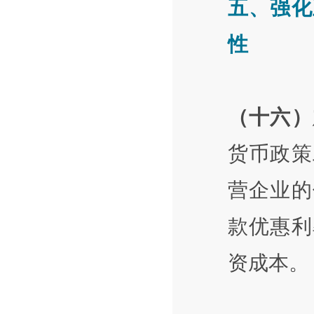
五、强化
性
（十六）
货币政策
营企业的
款优惠利
资成本。