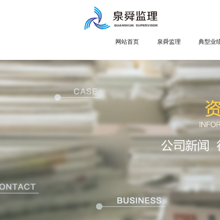
网站首页
泉舜监理
典型业