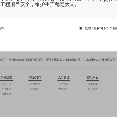
障工程项目安全，维护生产稳定大局。
指导
下一篇：
监理工程获“达标投产复
舜集团
淄博瑞安输变电工程有限公司
沂源县源龙泉山泉水有限公司
山东安澜电力科技有限公司
泉舜监理
联系我们
人力资源
咨讯中心
公司介绍
联系方式
人才理念
公司新闻
企业文化
在线留言
招贤纳士
行业动态
荣誉资质