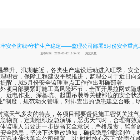
筑牢安全防线•守护生产稳定——监理公司部署5月份安全重点
发布时间：2026-05-12 16:54:52
浏览次数：
温攀升、汛期临近，各类生产建设活动进入旺季，安
监理职责，保障工程建设平稳推进，监理公司于近日向
提醒，就5月份安全监理重点工作作出明确部署。
驻外项目部要紧盯施工高风险环节，全面开展拉网式隐
业、近电作业、深基坑、起重吊装等关键部位的安全状
业”制度，规范动火管理，对排查出的隐患建立台账，
理。
对流天气多发的特点，各项目部要督促施工密切关注
应急物资，定期组织应急演练，恶劣天气时，合理有效
全体监理人员要进一步提高安全意识，严格履责，监督
的安全隐患，坚决下达整改通知，确保隐患消除到位，
正迅速传达落实公司部署，以“时时放心不下”的责任