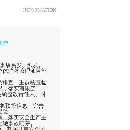
INFORMATION
工作
全事故易发、频发。
全体驻外监理项目部
患排查。重点核查临
况，落实有限空
明确整改责任人、时
气象预警信息，完善
避险。
施工落实安全生产主
杜绝事故萌芽。
感，扎实开展安全监