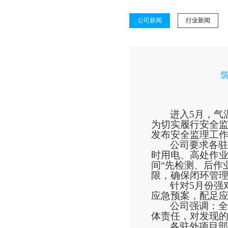
公司新闻
行业新闻
进入5月，气
为切实履行安全
发布安全监理工作
公司要求各
时用电、高处作
间“先检测、后作
限，确保闭环管
针对5月份强
应急预案，配足
公司强调：
体责任，对发现
各驻外项目部