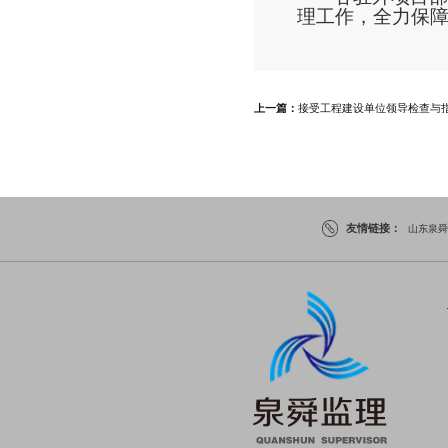
理工作，全力保
上一篇：
接受工程建设单位领导检查与
友情链接：
山东泉