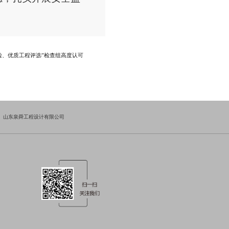
检、优质工程评选”检查组高度认可
山东泉舜工程设计有限公司