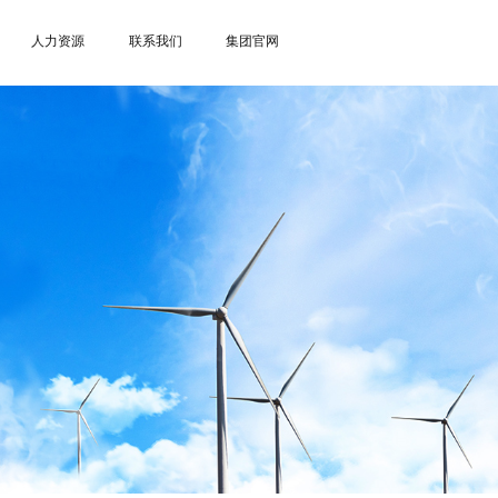
人力资源
联系我们
集团官网