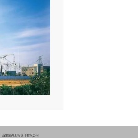
山东泉舜工程设计有限公司