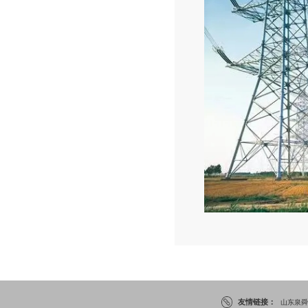
友情链接：
山东泉