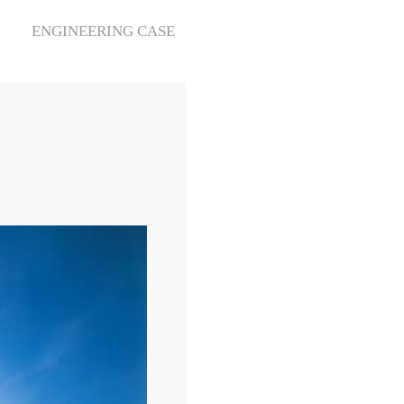
ENGINEERING CASE